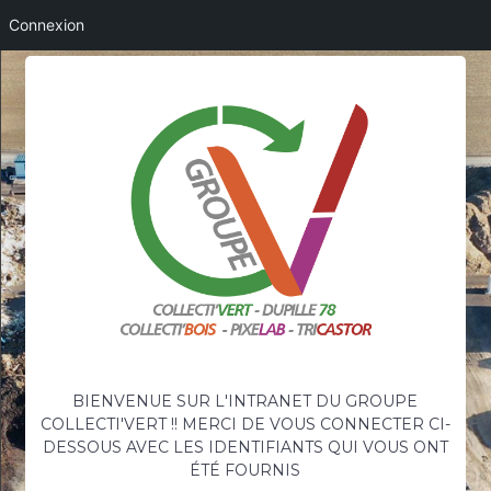
Connexion
BIENVENUE SUR L'INTRANET DU GROUPE
COLLECTI'VERT !! MERCI DE VOUS CONNECTER CI-
DESSOUS AVEC LES IDENTIFIANTS QUI VOUS ONT
ÉTÉ FOURNIS