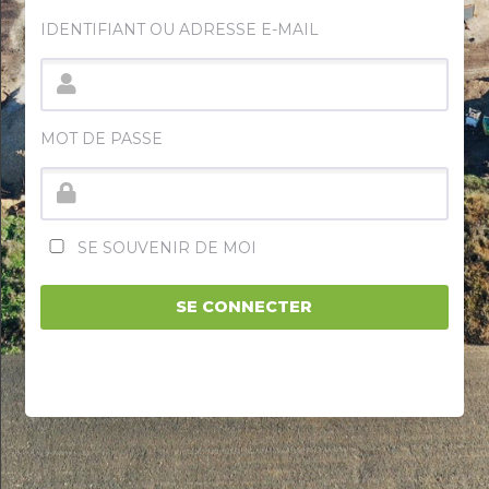
IDENTIFIANT OU ADRESSE E-MAIL
MOT DE PASSE
SE SOUVENIR DE MOI